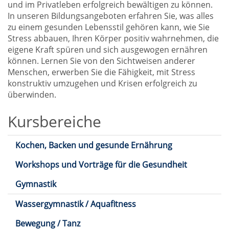
Bewegung
und im Privatleben erfolgreich bewältigen zu können.
In unseren Bildungsangeboten erfahren Sie, was alles
zu einem gesunden Lebensstil gehören kann, wie Sie
Stress abbauen, Ihren Körper positiv wahrnehmen, die
eigene Kraft spüren und sich ausgewogen ernähren
können. Lernen Sie von den Sichtweisen anderer
Menschen, erwerben Sie die Fähigkeit, mit Stress
konstruktiv umzugehen und Krisen erfolgreich zu
überwinden.
Kursbereiche
Kochen, Backen und gesunde Ernährung
Workshops und Vorträge für die Gesundheit
Gymnastik
Wassergymnastik / Aquafitness
Bewegung / Tanz