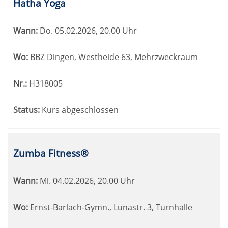
Hatha Yoga
Wann:
Do.
05.02.2026, 20.00 Uhr
Wo:
BBZ Dingen, Westheide 63, Mehrzweckraum
Nr.:
H318005
Status:
Kurs abgeschlossen
Zumba Fitness®
Wann:
Mi.
04.02.2026, 20.00 Uhr
Wo:
Ernst-Barlach-Gymn., Lunastr. 3, Turnhalle