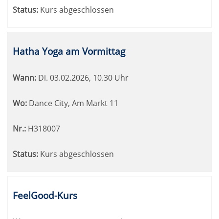
Status:
Kurs abgeschlossen
Hatha Yoga am Vormittag
Wann:
Di.
03.02.2026, 10.30 Uhr
Wo:
Dance City, Am Markt 11
Nr.:
H318007
Status:
Kurs abgeschlossen
FeelGood-Kurs