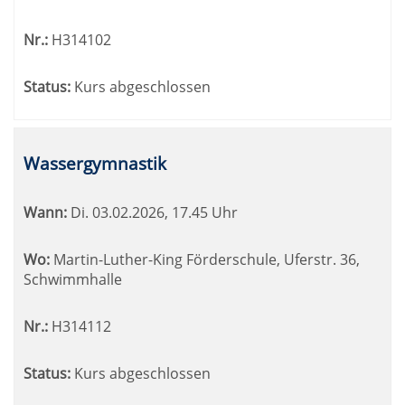
Nr.:
H314102
Status:
Kurs abgeschlossen
Wassergymnastik
Wann:
Di.
03.02.2026, 17.45 Uhr
Wo:
Martin-Luther-King Förderschule, Uferstr. 36,
Schwimmhalle
Nr.:
H314112
Status:
Kurs abgeschlossen