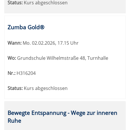
Status:
Kurs abgeschlossen
Zumba Gold®
Wann:
Mo.
02.02.2026, 17.15 Uhr
Wo:
Grundschule Wilhelmstraße 48, Turnhalle
Nr.:
H316204
Status:
Kurs abgeschlossen
Bewegte Entspannung - Wege zur inneren
Ruhe