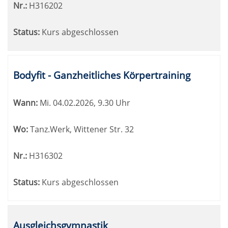
Nr.:
H316202
Status:
Kurs abgeschlossen
Bodyfit - Ganzheitliches Körpertraining
Wann:
Mi.
04.02.2026, 9.30 Uhr
Wo:
Tanz.Werk, Wittener Str. 32
Nr.:
H316302
Status:
Kurs abgeschlossen
Ausgleichsgymnastik