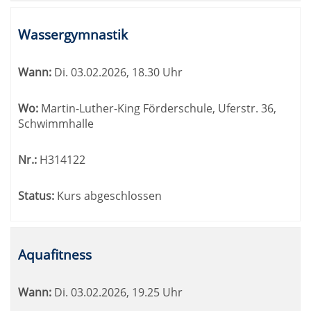
Wassergymnastik
Wann:
Di.
03.02.2026, 18.30 Uhr
Wo:
Martin-Luther-King Förderschule, Uferstr. 36,
Schwimmhalle
Nr.:
H314122
Status:
Kurs abgeschlossen
Aquafitness
Wann:
Di.
03.02.2026, 19.25 Uhr