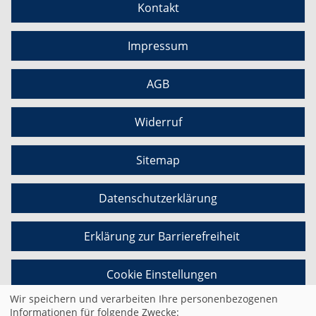
Kontakt
Impressum
AGB
Widerruf
Sitemap
Datenschutzerklärung
Erklärung zur Barrierefreiheit
Cookie Einstellungen
Wir speichern und verarbeiten Ihre personenbezogenen
Informationen für folgende Zwecke: