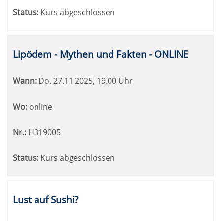
Status:
Kurs abgeschlossen
Lipödem - Mythen und Fakten - ONLINE
Wann:
Do.
27.11.2025, 19.00 Uhr
Wo:
online
Nr.:
H319005
Status:
Kurs abgeschlossen
Lust auf Sushi?