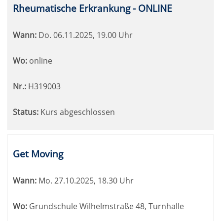
Rheumatische Erkrankung - ONLINE
Wann:
Do.
06.11.2025, 19.00 Uhr
Wo:
online
Nr.:
H319003
Status:
Kurs abgeschlossen
Get Moving
Wann:
Mo.
27.10.2025, 18.30 Uhr
Wo:
Grundschule Wilhelmstraße 48, Turnhalle