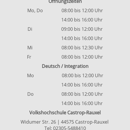
Öffnungszeiten
Mo, Do 08:00 bis 12:00 Uhr
14:00 bis 16:00 Uhr
Di 09:00 bis 12:00 Uhr
14:00 bis 16:00 Uhr
Mi 08:00 bis 12:30 Uhr
Fr 08:00 bis 12:00 Uhr
Deutsch / Integration
Mo 08:00 bis 12:00 Uhr
14:00 bis 16:00 Uhr
Do 08:00 bis 12:00 Uhr
14:00 bis 16:00 Uhr
Volkshochschule Castrop-Rauxel
Widumer Str. 26 | 44575 Castrop-Rauxel
Tel:
02305-5488410