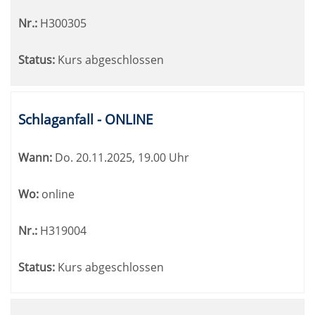
Nr.:
H300305
Status:
Kurs abgeschlossen
Schlaganfall - ONLINE
Wann:
Do.
20.11.2025, 19.00 Uhr
Wo:
online
Nr.:
H319004
Status:
Kurs abgeschlossen