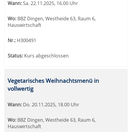
Wann:
Sa.
22.11.2025, 16.00 Uhr
Wo:
BBZ Dingen, Westheide 63, Raum 6,
Hauswirtschaft
Nr.:
H300491
Status:
Kurs abgeschlossen
Vegetarisches Weihnachtsmenü in
vollwertig
Wann:
Do.
20.11.2025, 18.00 Uhr
Wo:
BBZ Dingen, Westheide 63, Raum 6,
Hauswirtschaft