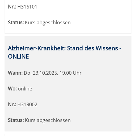
Nr.:
H316101
Status:
Kurs abgeschlossen
Alzheimer-Krankheit: Stand des Wissens -
ONLINE
Wann:
Do.
23.10.2025, 19.00 Uhr
Wo:
online
Nr.:
H319002
Status:
Kurs abgeschlossen