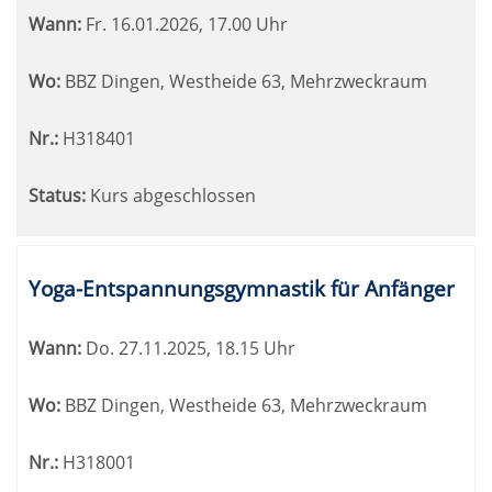
Wann:
Fr.
16.01.2026, 17.00 Uhr
Wo:
BBZ Dingen, Westheide 63, Mehrzweckraum
Nr.:
H318401
Status:
Kurs abgeschlossen
Yoga-Entspannungsgymnastik für Anfänger
Wann:
Do.
27.11.2025, 18.15 Uhr
Wo:
BBZ Dingen, Westheide 63, Mehrzweckraum
Nr.:
H318001