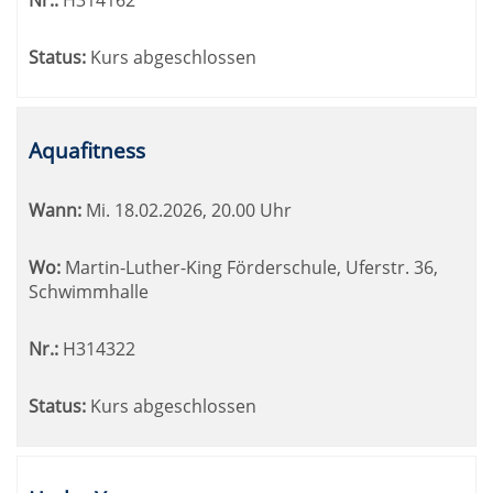
Nr.:
H314162
Status:
Kurs abgeschlossen
Aquafitness
Wann:
Mi.
18.02.2026, 20.00 Uhr
Wo:
Martin-Luther-King Förderschule, Uferstr. 36,
Schwimmhalle
Nr.:
H314322
Status:
Kurs abgeschlossen