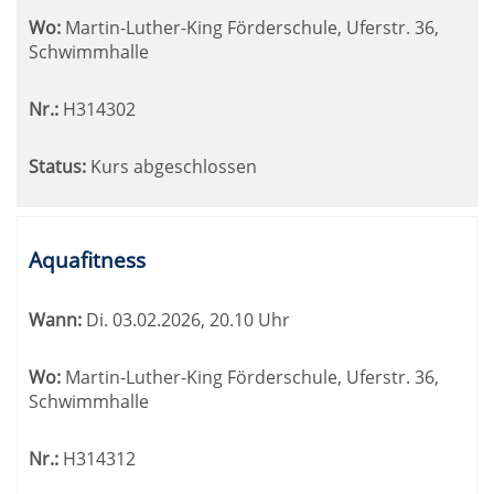
Wo:
Martin-Luther-King Förderschule, Uferstr. 36,
Schwimmhalle
Nr.:
H314302
Status:
Kurs abgeschlossen
Aquafitness
Wann:
Di.
03.02.2026, 20.10 Uhr
Wo:
Martin-Luther-King Förderschule, Uferstr. 36,
Schwimmhalle
Nr.:
H314312