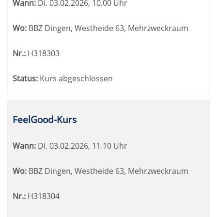
Wann:
Di.
03.02.2026, 10.00 Uhr
Wo:
BBZ Dingen, Westheide 63, Mehrzweckraum
Nr.:
H318303
Status:
Kurs abgeschlossen
FeelGood-Kurs
Wann:
Di.
03.02.2026, 11.10 Uhr
Wo:
BBZ Dingen, Westheide 63, Mehrzweckraum
Nr.:
H318304