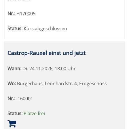
Nr.:
H170005
Status:
Kurs abgeschlossen
Castrop-Rauxel einst und jetzt
Wann:
Di.
24.11.2026, 18.00 Uhr
Wo:
Bürgerhaus, Leonhardstr. 4, Erdgeschoss
Nr.:
I160001
Status:
Plätze frei