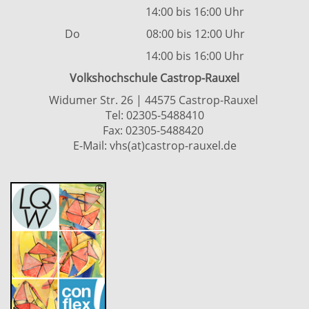
14:00 bis 16:00 Uhr
Do 08:00 bis 12:00 Uhr
14:00 bis 16:00 Uhr
Volkshochschule Castrop-Rauxel
Widumer Str. 26 | 44575 Castrop-Rauxel
Tel:
02305-5488410
Fax: 02305-5488420
E-Mail:
vhs(at)castrop-rauxel.de