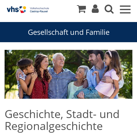
Togg
navig
Gesellschaft und Familie
Geschichte, Stadt- und
Regionalgeschichte