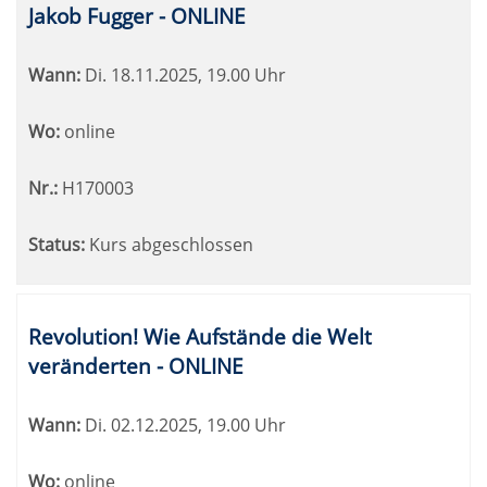
Jakob Fugger - ONLINE
Wann:
Di.
18.11.2025, 19.00 Uhr
Wo:
online
Nr.:
H170003
Status:
Kurs abgeschlossen
Revolution! Wie Aufstände die Welt
veränderten - ONLINE
Wann:
Di.
02.12.2025, 19.00 Uhr
Wo:
online