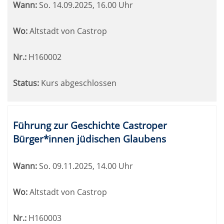
Wann:
So.
14.09.2025, 16.00 Uhr
Wo:
Altstadt von Castrop
Nr.:
H160002
Status:
Kurs abgeschlossen
Führung zur Geschichte Castroper
Bürger*innen jüdischen Glaubens
Wann:
So.
09.11.2025, 14.00 Uhr
Wo:
Altstadt von Castrop
Nr.:
H160003