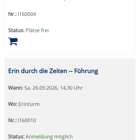
Nr.:
I160004
Status:
Plätze frei
Erin durch die Zeiten -- Führung
Wann:
Sa.
26.09.2026, 14.30 Uhr
Wo:
Erinturm
Nr.:
I160010
Status:
Anmeldung möglich