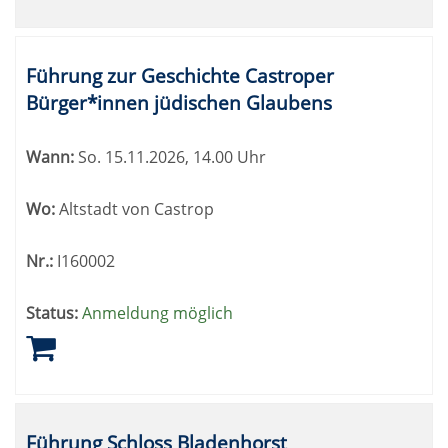
Führung zur Geschichte Castroper
Bürger*innen jüdischen Glaubens
Wann:
So.
15.11.2026, 14.00 Uhr
Wo:
Altstadt von Castrop
Nr.:
I160002
Status:
Anmeldung möglich
Führung Schloss Bladenhorst