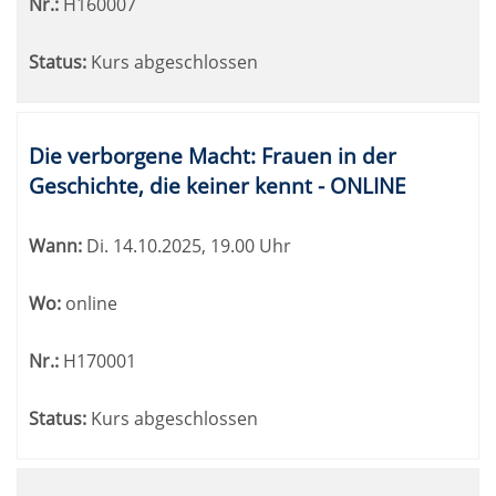
Nr.:
H160007
Status:
Kurs abgeschlossen
Die verborgene Macht: Frauen in der
Geschichte, die keiner kennt - ONLINE
Wann:
Di.
14.10.2025, 19.00 Uhr
Wo:
online
Nr.:
H170001
Status:
Kurs abgeschlossen