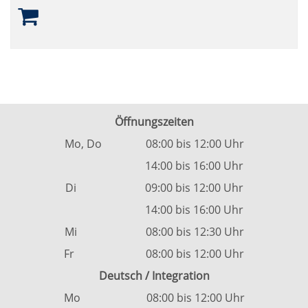
Öffnungszeiten
Mo, Do 08:00 bis 12:00 Uhr
14:00 bis 16:00 Uhr
Di 09:00 bis 12:00 Uhr
14:00 bis 16:00 Uhr
Mi 08:00 bis 12:30 Uhr
Fr 08:00 bis 12:00 Uhr
Deutsch / Integration
Mo 08:00 bis 12:00 Uhr