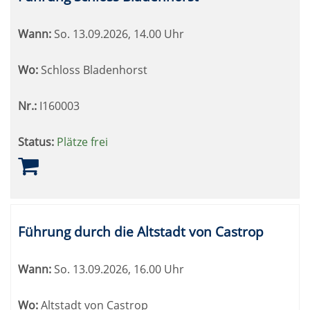
Wann:
So.
13.09.2026, 14.00 Uhr
Wo:
Schloss Bladenhorst
Nr.:
I160003
Status:
Plätze frei
Führung durch die Altstadt von Castrop
Wann:
So.
13.09.2026, 16.00 Uhr
Wo:
Altstadt von Castrop