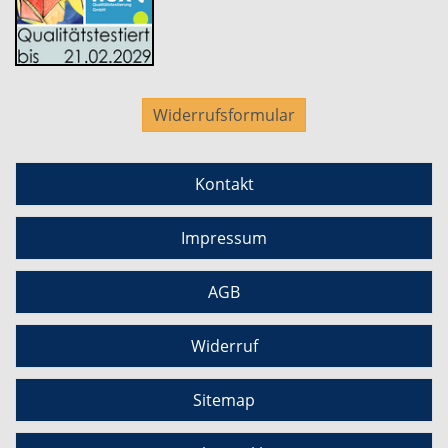
Widerrufsformular
Kontakt
Impressum
AGB
Widerruf
Sitemap