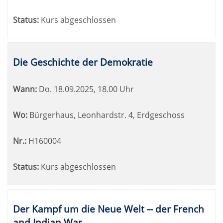
Status:
Kurs abgeschlossen
Die Geschichte der Demokratie
Wann:
Do.
18.09.2025, 18.00 Uhr
Wo:
Bürgerhaus, Leonhardstr. 4, Erdgeschoss
Nr.:
H160004
Status:
Kurs abgeschlossen
Der Kampf um die Neue Welt -- der French
and Indian War