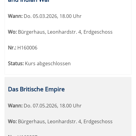
Wann:
Do.
05.03.2026, 18.00 Uhr
Wo:
Bürgerhaus, Leonhardstr. 4, Erdgeschoss
Nr.:
H160006
Status:
Kurs abgeschlossen
Das Britische Empire
Wann:
Do.
07.05.2026, 18.00 Uhr
Wo:
Bürgerhaus, Leonhardstr. 4, Erdgeschoss