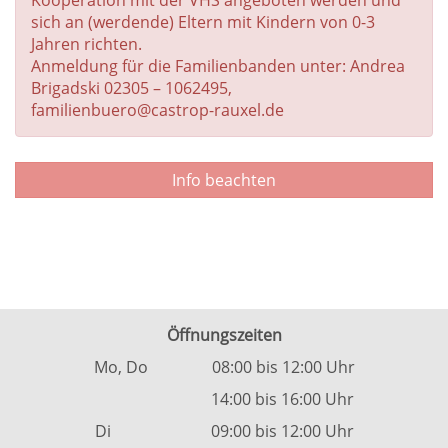
Kooperation mit der VHS angeboten werden und
sich an (werdende) Eltern mit Kindern von 0-3
Jahren richten.
Anmeldung für die Familienbanden unter: Andrea
Brigadski 02305 – 1062495,
familienbuero@castrop-rauxel.de
Info beachten
Öffnungszeiten
Mo, Do 08:00 bis 12:00 Uhr
14:00 bis 16:00 Uhr
Di 09:00 bis 12:00 Uhr