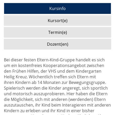
Kursinfo
Kursort(e)
Termin(e)
Dozent(en)
Bei dieser festen Eltern-Kind-Gruppe handelt es sich
um ein kostenfreies Kooperationsangebot zwischen
den Frühen Hilfen, der VHS und dem Kindergarten
Heilig Kreuz. Wöchentlich treffen sich Eltern mit
ihren Kindern ab 14 Monaten zur Bewegungsgruppe.
Spielerisch werden die Kinder angeregt, sich sportlich
und motorisch auszuprobieren. Hier haben die Eltern
die Möglichkeit, sich mit anderen (werdenden) Eltern
auszutauschen, ihr Kind beim Interagieren mit anderen
Kindern zu erleben und ihr Kind in einer bisher