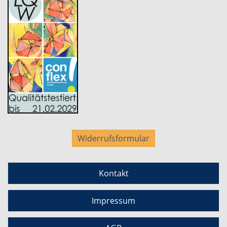
Widerrufsformular
Kontakt
Impressum