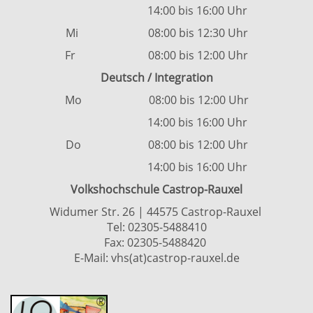
14:00 bis 16:00 Uhr
Mi 08:00 bis 12:30 Uhr
Fr 08:00 bis 12:00 Uhr
Deutsch / Integration
Mo 08:00 bis 12:00 Uhr
14:00 bis 16:00 Uhr
Do 08:00 bis 12:00 Uhr
14:00 bis 16:00 Uhr
Volkshochschule Castrop-Rauxel
Widumer Str. 26 | 44575 Castrop-Rauxel
Tel:
02305-5488410
Fax: 02305-5488420
E-Mail:
vhs(at)castrop-rauxel.de