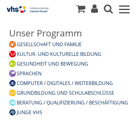
Togg
navig
Unser Programm
GESELLSCHAFT UND FAMILIE
KULTUR- UND KULTURELLE BILDUNG
GESUNDHEIT UND BEWEGUNG
SPRACHEN
COMPUTER / DIGITALES / WEITERBILDUNG
GRUNDBILDUNG UND SCHULABSCHLÜSSE
BERATUNG / QUALIFIZIERUNG / BESCHÄFTIGUNG
JUNGE VHS