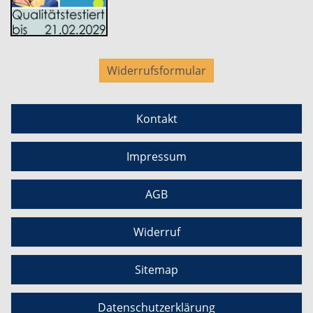
Widerrufsformular
Kontakt
Impressum
AGB
Widerruf
Sitemap
Datenschutzerklärung