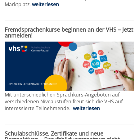
Marktplatz.
weiterlesen
Fremdsprachenkurse beginnen an der VHS – Jetzt
anmelden!
Mit unterschiedlichen Sprachkurs-Angeboten auf
verschiedenen Niveaustufen freut sich die VHS auf
interessierte Teilnehmende.
weiterlesen
Schulabschlüsse, Zertifikate und neue