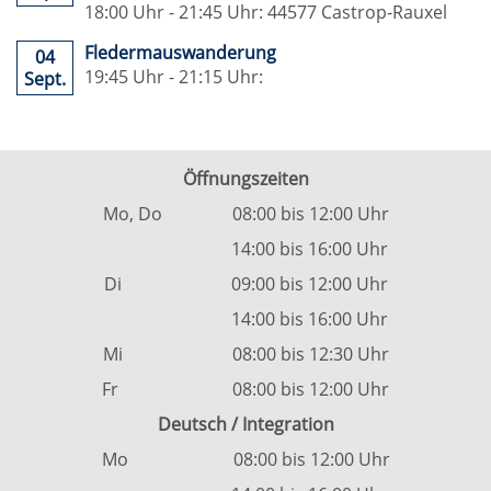
18:00 Uhr - 21:45 Uhr: 44577 Castrop-Rauxel
Fledermauswanderung
04
19:45 Uhr - 21:15 Uhr:
Sept.
Öffnungszeiten
Mo, Do 08:00 bis 12:00 Uhr
14:00 bis 16:00 Uhr
Di 09:00 bis 12:00 Uhr
14:00 bis 16:00 Uhr
Mi 08:00 bis 12:30 Uhr
Fr 08:00 bis 12:00 Uhr
Deutsch / Integration
Mo 08:00 bis 12:00 Uhr