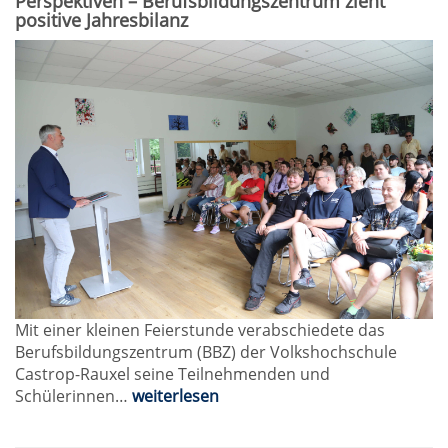
Perspektiven – Berufsbildungszentrum zieht
positive Jahresbilanz
Mit einer kleinen Feierstunde verabschiedete das
Berufsbildungszentrum (BBZ) der Volkshochschule
Castrop-Rauxel seine Teilnehmenden und
Schülerinnen…
weiterlesen