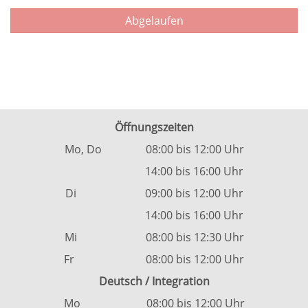
Abgelaufen
Öffnungszeiten
Mo, Do 08:00 bis 12:00 Uhr
14:00 bis 16:00 Uhr
Di 09:00 bis 12:00 Uhr
14:00 bis 16:00 Uhr
Mi 08:00 bis 12:30 Uhr
Fr 08:00 bis 12:00 Uhr
Deutsch / Integration
Mo 08:00 bis 12:00 Uhr