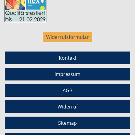
Widerrufsformular
Kontakt
Impressum
AGB
Widerruf
Sitemap