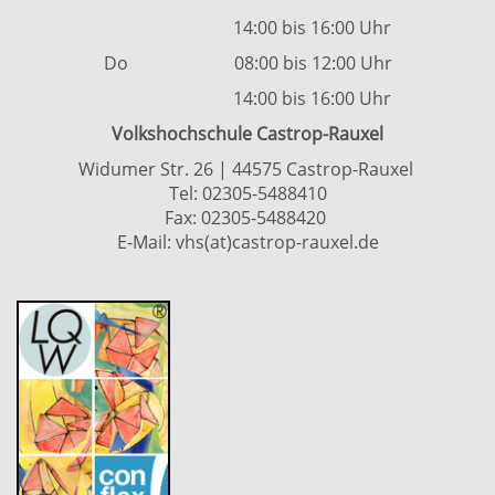
14:00 bis 16:00 Uhr
Do 08:00 bis 12:00 Uhr
14:00 bis 16:00 Uhr
Volkshochschule Castrop-Rauxel
Widumer Str. 26 | 44575 Castrop-Rauxel
Tel:
02305-5488410
Fax: 02305-5488420
E-Mail:
vhs(at)castrop-rauxel.de