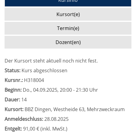
Kursinfo
Kursort(e)
Termin(e)
Dozent(en)
Der Kursort steht aktuell noch nicht fest.
Status:
Kurs abgeschlossen
Kursnr.:
H318004
Beginn:
Do.
, 04.09.2025, 20:00 - 21:30 Uhr
Dauer:
14
Kursort:
BBZ Dingen, Westheide 63, Mehrzweckraum
Anmeldeschluss:
28.08.2025
Entgelt:
91,00 € (inkl. MwSt.)