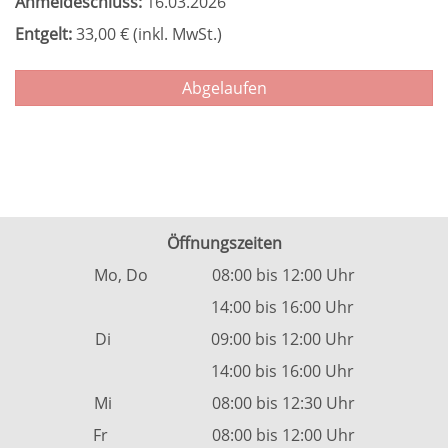
Anmeldeschluss:
16.03.2026
Entgelt:
33,00 € (inkl. MwSt.)
Abgelaufen
Öffnungszeiten
Mo, Do 08:00 bis 12:00 Uhr
14:00 bis 16:00 Uhr
Di 09:00 bis 12:00 Uhr
14:00 bis 16:00 Uhr
Mi 08:00 bis 12:30 Uhr
Fr 08:00 bis 12:00 Uhr