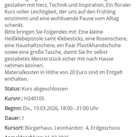
gestalten mit Herz, Technik und Inspiration. Ein floraler
Kurs voller Leichtigkeit, der uns auf den Frühling
einstimmt und eine wohltuende Pause vom Alltag
schenkt.
Bitte bringen Sie Folgendes mit: Eine kleine
Heißklebepistole samt Klebesticks, eine Rosenschere,
eine Haushaltsschere, ein Paar Plastikhandschuhe
sowie eine große Tasche, damit Sie Ihr selbst
gestaltetes Meisterstück sicher mit nach Hause
nehmen können.
Materialkosten in Höhe von 20 Euro sind im Entgelt
enthalten.
Status:
Kurs abgeschlossen
Kursnr.:
H240105
Beginn:
Do.
, 19.03.2026, 18:00 - 21:00 Uhr
Dauer:
1
Kursort:
Bürgerhaus, Leonhardstr. 4, Erdgeschoss