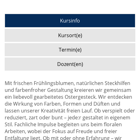
Kursinfo
Kursort(e)
Termin(e)
Dozent(en)
Mit frischen Frühlingsblumen, natürlichen Steckhilfen
und farbenfroher Gestaltung kreieren wir gemeinsam
ein liebevoll gearbeitetes Ostergesteck. Wir entdecken
die Wirkung von Farben, Formen und Düften und
lassen unserer Kreativität freien Lauf. Ob verspielt oder
reduziert, zart oder bunt – jede:r gestaltet in eigenem
Stil. Fachliche Impulse begleiten uns beim floralen
Arbeiten, wobei der Fokus auf Freude und freier
Entfaltung liegt. Ob mit oder ohne Erfahrung – wir