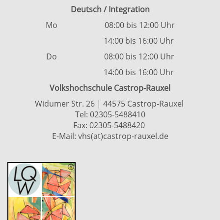
Deutsch / Integration
Mo 08:00 bis 12:00 Uhr
14:00 bis 16:00 Uhr
Do 08:00 bis 12:00 Uhr
14:00 bis 16:00 Uhr
Volkshochschule Castrop-Rauxel
Widumer Str. 26 | 44575 Castrop-Rauxel
Tel:
02305-5488410
Fax: 02305-5488420
E-Mail:
vhs(at)castrop-rauxel.de