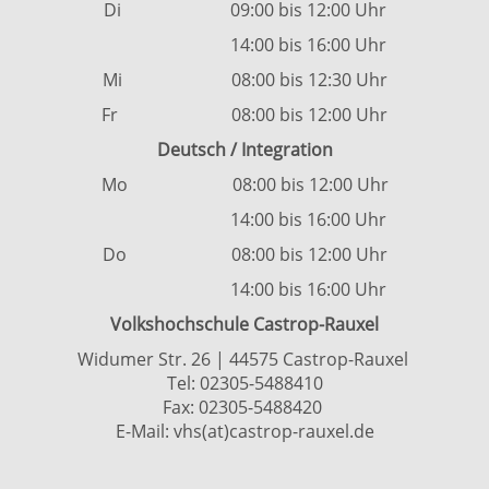
Di 09:00 bis 12:00 Uhr
14:00 bis 16:00 Uhr
Mi 08:00 bis 12:30 Uhr
Fr 08:00 bis 12:00 Uhr
Deutsch / Integration
Mo 08:00 bis 12:00 Uhr
14:00 bis 16:00 Uhr
Do 08:00 bis 12:00 Uhr
14:00 bis 16:00 Uhr
Volkshochschule Castrop-Rauxel
Widumer Str. 26 | 44575 Castrop-Rauxel
Tel:
02305-5488410
Fax: 02305-5488420
E-Mail:
vhs(at)castrop-rauxel.de