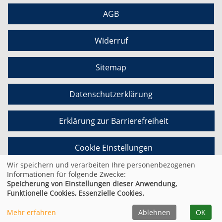
AGB
Widerruf
Sitemap
Datenschutzerklärung
Erklärung zur Barrierefreiheit
Cookie Einstellungen
Wir speichern und verarbeiten Ihre personenbezogenen
Informationen für folgende Zwecke:
Speicherung von Einstellungen dieser Anwendung,
© 2026 Kufer Software GmbH
Funktionelle Cookies, Essenzielle Cookies.
Mehr erfahren
Ablehnen
OK