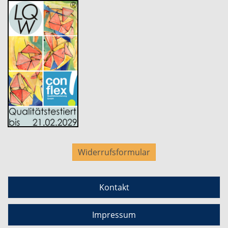
Widerrufsformular
Kontakt
Impressum