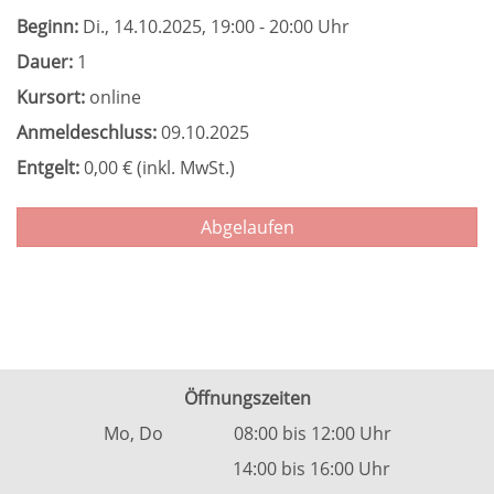
Beginn:
Di.
, 14.10.2025, 19:00 - 20:00 Uhr
Dauer:
1
Kursort:
online
Anmeldeschluss:
09.10.2025
Entgelt:
0,00 € (inkl. MwSt.)
Abgelaufen
Öffnungszeiten
Mo, Do 08:00 bis 12:00 Uhr
14:00 bis 16:00 Uhr