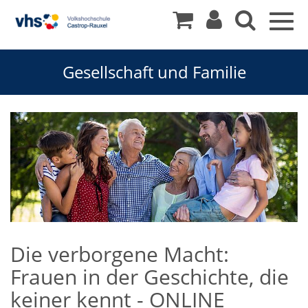
Togg
navig
Gesellschaft und Familie
Die verborgene Macht:
Frauen in der Geschichte, die
keiner kennt - ONLINE