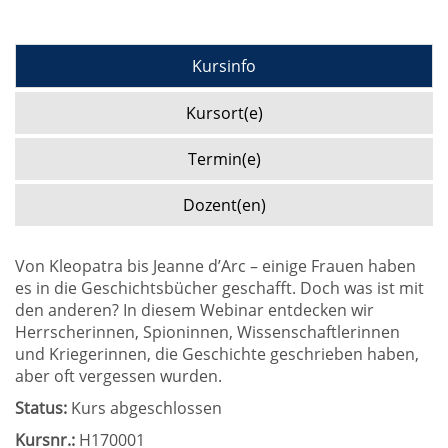
Kursinfo
Kursort(e)
Termin(e)
Dozent(en)
Von Kleopatra bis Jeanne d’Arc – einige Frauen haben
es in die Geschichtsbücher geschafft. Doch was ist mit
den anderen? In diesem Webinar entdecken wir
Herrscherinnen, Spioninnen, Wissenschaftlerinnen
und Kriegerinnen, die Geschichte geschrieben haben,
aber oft vergessen wurden.
Status:
Kurs abgeschlossen
Kursnr.:
H170001