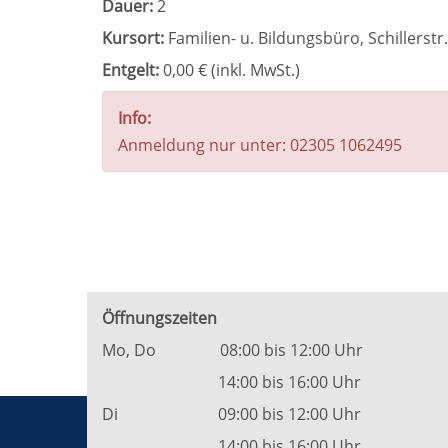
Dauer:
2
Kursort:
Familien- u. Bildungsbüro, Schillerstr.
Entgelt:
0,00 € (inkl. MwSt.)
Info:
Anmeldung nur unter: 02305 1062495
Öffnungszeiten
Mo, Do 08:00 bis 12:00 Uhr
14:00 bis 16:00 Uhr
Di 09:00 bis 12:00 Uhr
14:00 bis 16:00 Uhr