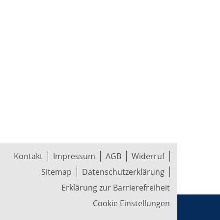
Kontakt
Impressum
AGB
Widerruf
Sitemap
Datenschutzerklärung
Erklärung zur Barrierefreiheit
Cookie Einstellungen