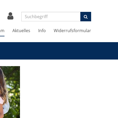
Suchen
mm
Aktuelles
Info
Widerrufsformular