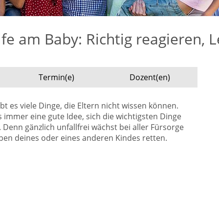
fe am Baby: Richtig reagieren, 
Termin(e)
Dozent(en)
bt es viele Dinge, die Eltern nicht wissen können.
es immer eine gute Idee, sich die wichtigsten Dinge
Denn gänzlich unfallfrei wächst bei aller Fürsorge
eben deines oder eines anderen Kindes retten.