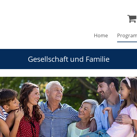
Home
Progra
Gesellschaft und Familie