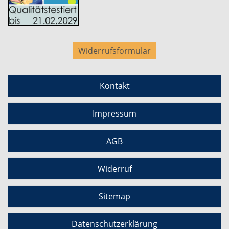
Widerrufsformular
Kontakt
Impressum
AGB
Widerruf
Sitemap
Datenschutzerklärung