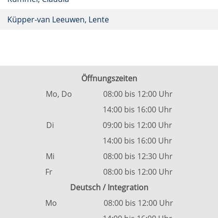
Küpper-van Leeuwen, Lente
Öffnungszeiten
Mo, Do 08:00 bis 12:00 Uhr
14:00 bis 16:00 Uhr
Di 09:00 bis 12:00 Uhr
14:00 bis 16:00 Uhr
Mi 08:00 bis 12:30 Uhr
Fr 08:00 bis 12:00 Uhr
Deutsch / Integration
Mo 08:00 bis 12:00 Uhr