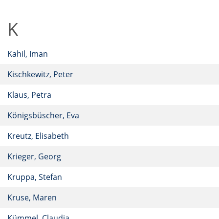
K
Kahil, Iman
Kischkewitz, Peter
Klaus, Petra
Königsbüscher, Eva
Kreutz, Elisabeth
Krieger, Georg
Kruppa, Stefan
Kruse, Maren
Kümmel, Claudia