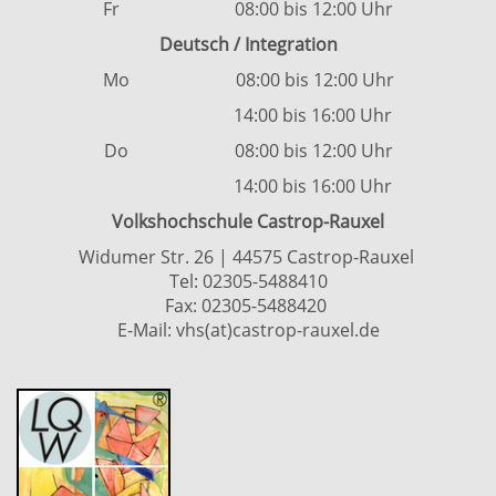
Fr 08:00 bis 12:00 Uhr
Deutsch / Integration
Mo 08:00 bis 12:00 Uhr
14:00 bis 16:00 Uhr
Do 08:00 bis 12:00 Uhr
14:00 bis 16:00 Uhr
Volkshochschule Castrop-Rauxel
Widumer Str. 26 | 44575 Castrop-Rauxel
Tel:
02305-5488410
Fax: 02305-5488420
E-Mail:
vhs(at)castrop-rauxel.de