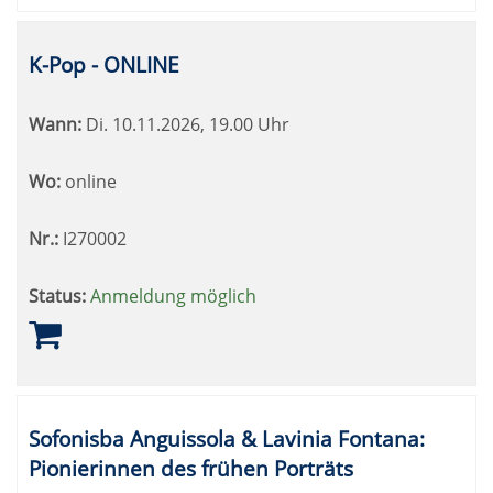
K-Pop - ONLINE
Wann:
Di.
10.11.2026, 19.00 Uhr
Wo:
online
Nr.:
I270002
Status:
Anmeldung möglich
Sofonisba Anguissola & Lavinia Fontana:
Pionierinnen des frühen Porträts