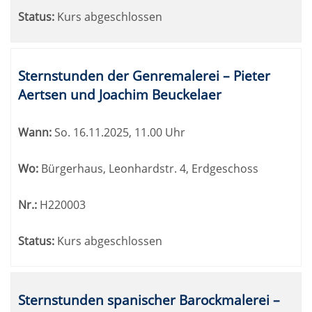
Status:
Kurs abgeschlossen
Sternstunden der Genremalerei – Pieter
Aertsen und Joachim Beuckelaer
Wann:
So.
16.11.2025, 11.00 Uhr
Wo:
Bürgerhaus, Leonhardstr. 4, Erdgeschoss
Nr.:
H220003
Status:
Kurs abgeschlossen
Sternstunden spanischer Barockmalerei –