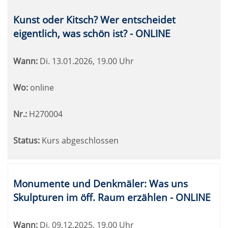
Kunst oder Kitsch? Wer entscheidet
eigentlich, was schön ist? - ONLINE
Wann:
Di.
13.01.2026, 19.00 Uhr
Wo:
online
Nr.:
H270004
Status:
Kurs abgeschlossen
Monumente und Denkmäler: Was uns
Skulpturen im öff. Raum erzählen - ONLINE
Wann:
Di.
09.12.2025, 19.00 Uhr