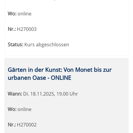
Wo:
online
Nr.:
H270003
Status:
Kurs abgeschlossen
Gärten in der Kunst: Von Monet bis zur
urbanen Oase - ONLINE
Wann:
Di.
18.11.2025, 19.00 Uhr
Wo:
online
Nr.:
H270002