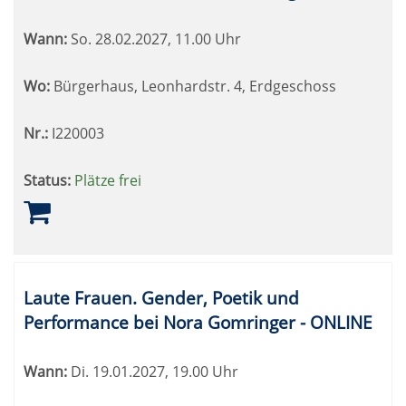
Wann:
So.
28.02.2027, 11.00 Uhr
Wo:
Bürgerhaus, Leonhardstr. 4, Erdgeschoss
Nr.:
I220003
Status:
Plätze frei
Laute Frauen. Gender, Poetik und
Performance bei Nora Gomringer - ONLINE
Wann:
Di.
19.01.2027, 19.00 Uhr