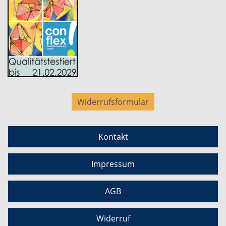
Widerrufsformular
Kontakt
Impressum
AGB
Widerruf