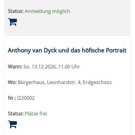
Status:
Anmeldung möglich
Anthony van Dyck und das höfische Portrait
Wann:
So.
13.12.2026, 11.00 Uhr
Wo:
Bürgerhaus, Leonhardstr. 4, Erdgeschoss
Nr.:
I220002
Status:
Plätze frei