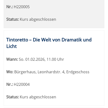
Nr.:
H220005
Status:
Kurs abgeschlossen
Tintoretto – Die Welt von Dramatik und
Licht
Wann:
So.
01.02.2026, 11.00 Uhr
Wo:
Bürgerhaus, Leonhardstr. 4, Erdgeschoss
Nr.:
H220004
Status:
Kurs abgeschlossen