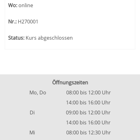
Wo:
online
Nr.:
H270001
Status:
Kurs abgeschlossen
Öffnungszeiten
Mo, Do 08:00 bis 12:00 Uhr
14:00 bis 16:00 Uhr
Di 09:00 bis 12:00 Uhr
14:00 bis 16:00 Uhr
Mi 08:00 bis 12:30 Uhr