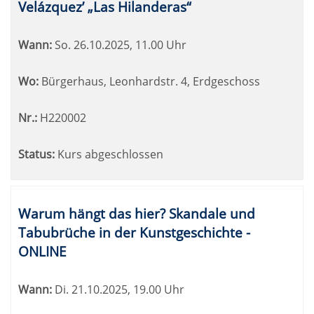
Velázquez’ „Las Hilanderas“
Wann:
So.
26.10.2025, 11.00 Uhr
Wo:
Bürgerhaus, Leonhardstr. 4, Erdgeschoss
Nr.:
H220002
Status:
Kurs abgeschlossen
Warum hängt das hier? Skandale und
Tabubrüche in der Kunstgeschichte -
ONLINE
Wann:
Di.
21.10.2025, 19.00 Uhr