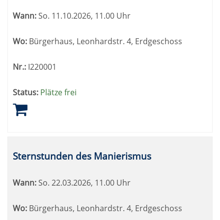
Wann:
So.
11.10.2026, 11.00 Uhr
Wo:
Bürgerhaus, Leonhardstr. 4, Erdgeschoss
Nr.:
I220001
Status:
Plätze frei
Sternstunden des Manierismus
Wann:
So.
22.03.2026, 11.00 Uhr
Wo:
Bürgerhaus, Leonhardstr. 4, Erdgeschoss